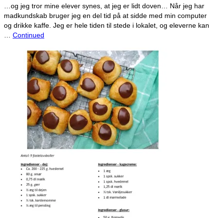
…og jeg tror mine elever synes, at jeg er lidt doven… Når jeg har
madkundskab bruger jeg en del tid på at sidde med min computer
og drikke kaffe. Jeg er hele tiden til stede i lokalet, og eleverne kan
…
Continued