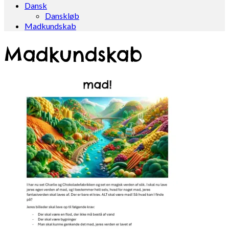
Dansk
Danskløb
Madkundskab
Madkundskab