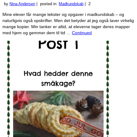
by
Nina Andersen
|
posted in:
Madkundskab
|
2
Mine elever får mange tekster og opgaver i madkundskab – og
naturligvis også opskrifter. Men det betyder at jeg også laver virkelig
mange kopier. Min tanker er altid, at eleverne tager deres mapper
med hjem og gemmer dem til tid …
Continued