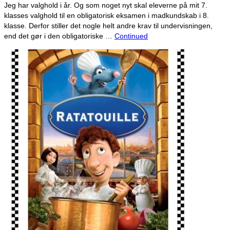
Jeg har valghold i år. Og som noget nyt skal eleverne på mit 7.
klasses valghold til en obligatorisk eksamen i madkundskab i 8.
klasse. Derfor stiller det nogle helt andre krav til undervisningen,
end det gør i den obligatoriske …
Continued