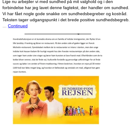
Lige nu arbejder vi med sundhed på mit valghold og i den
forbindelse har jeg lavet denne fagtekst, der handler om sundhed.
Vi har fået nogle gode snakke om sundhedsbegreber og kostråd.
Teksten tager udgangspunkt i det brede positive sundhedsbegreb.
…
Continued