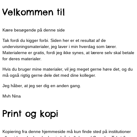
Velkommen til
Kære besøgende på denne side
Tak fordi du kigger forbi. Siden her er et resultat af de
undervisningsmaterialer, jeg laver i min hverdag som lærer.
Materialerne er gratis, fordi jeg ikke synes, at lærere selv skal betale
for deres materialer.
Hvis du bruger mine materialer, vil jeg meget gerne høre det, og du
må også rigtig gerne dele det med dine kolleger.
Jeg håber, at jeg ser dig en anden gang.
Mvh Nina
Print og kopi
Kopiering fra denne hjemmeside må kun finde sted på institutioner