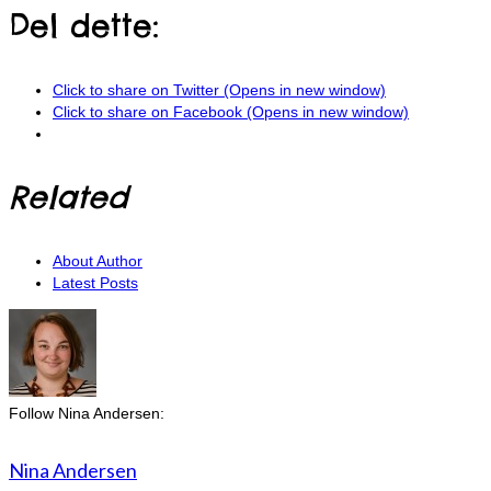
Del dette:
Click to share on Twitter (Opens in new window)
Click to share on Facebook (Opens in new window)
Related
About Author
Latest Posts
Follow Nina Andersen:
Nina Andersen