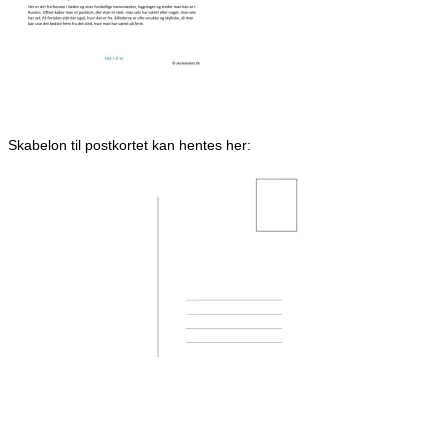
Skabelon til postkortet kan hentes her: