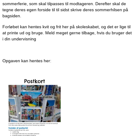
sommerferie, som skal tilpasses til modtageren. Derefter skal de
tegne deres egen forside til til sidst skrive deres sommerhilsen på
bagsiden.
Forløbet kan hentes kvit og frit her på skoleskabet, og det er lige til
at printe ud og bruge. Meld meget gerne tilbage, hvis du bruger det
i din undervisning
Opgaven kan hentes her: