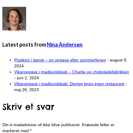
Latest posts from
Nina Andersen
Postkort i dansk – en opgave efter sommerferien
- august 9,
2024
Vikaropgave i madkundskab – Charlie og chokoladefabrikken
- juni 2, 2024
Vikaropgave i madkundskab: Design jeres egen restaurant
-
maj 26, 2023
Skriv et svar
Din e-mailadresse vil ikke blive publiceret.
Krævede felter er
markeret med
*