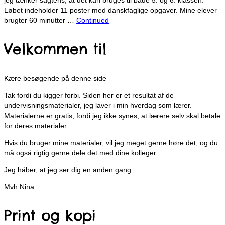
Løbet indeholder 11 poster med danskfaglige opgaver. Mine elever
brugter 60 minutter …
Continued
Velkommen til
Kære besøgende på denne side
Tak fordi du kigger forbi. Siden her er et resultat af de
undervisningsmaterialer, jeg laver i min hverdag som lærer.
Materialerne er gratis, fordi jeg ikke synes, at lærere selv skal betale
for deres materialer.
Hvis du bruger mine materialer, vil jeg meget gerne høre det, og du
må også rigtig gerne dele det med dine kolleger.
Jeg håber, at jeg ser dig en anden gang.
Mvh Nina
Print og kopi