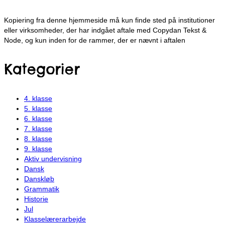
Kopiering fra denne hjemmeside må kun finde sted på institutioner
eller virksomheder, der har indgået aftale med Copydan Tekst &
Node, og kun inden for de rammer, der er nævnt i aftalen
Kategorier
4. klasse
5. klasse
6. klasse
7. klasse
8. klasse
9. klasse
Aktiv undervisning
Dansk
Danskløb
Grammatik
Historie
Jul
Klasselærerarbejde