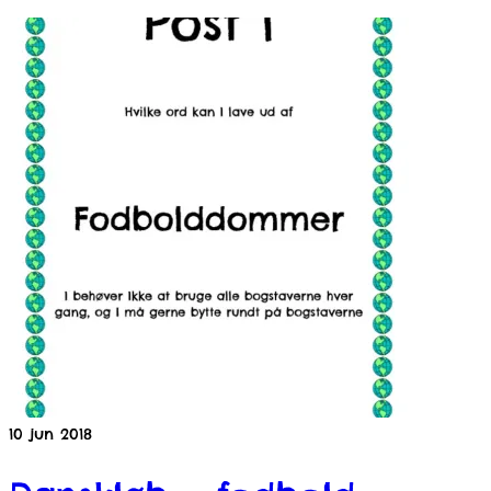
10
jun 2018