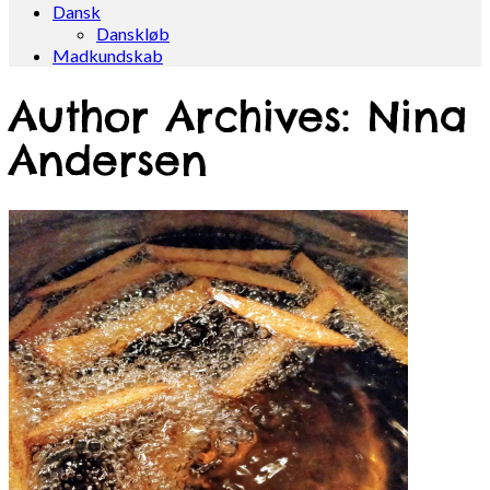
Dansk
Danskløb
Madkundskab
Author Archives: Nina
Andersen