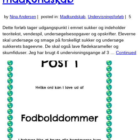
by
Nina Andersen
|
posted in:
Madkundskab
,
Undervisningsforløb
|
5
Dette forløb tager udgangspunkt i emnet sukker og indeholder
teoritekst, vendespil, undersøgelsesopgaver og opskrifter. Eleverne
skal undersøge og smage på forskelligt sukker og undersøge
sukkerets bageevne. De skal også lave flødekarameller og
skumfiduser. Jeg har brugt 4 undervisningsgange af 3 …
Continued