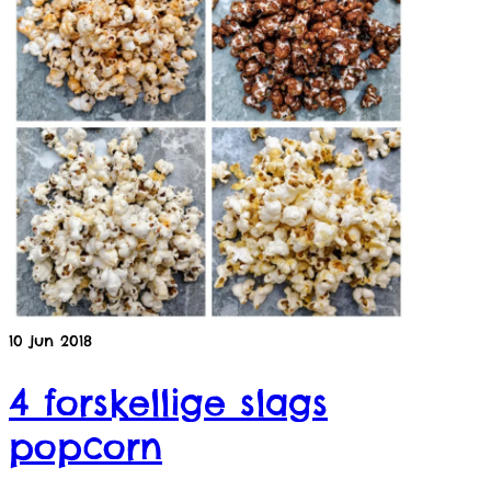
10
jun 2018
4 forskellige slags
popcorn